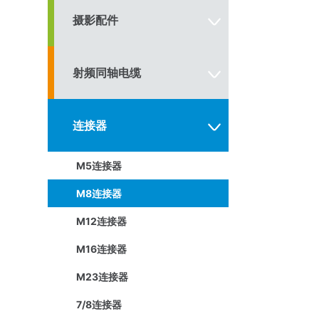
摄影配件
射频同轴电缆
连接器
M5连接器
M8连接器
M12连接器
M16连接器
M23连接器
7/8连接器