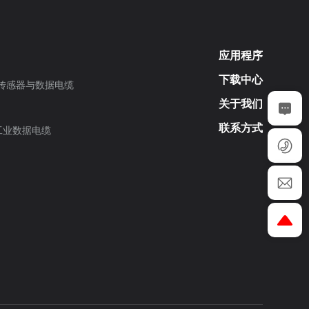
应用程序
下载中心
传感器与数据电缆
关于我们
联系方式
工业数据电缆