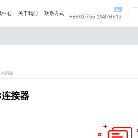
载中心
关于我们
联系方式
+86(0)755 25876613
8连接器