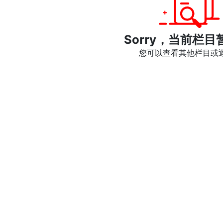
Sorry，当前栏目
您可以查看其他栏目或