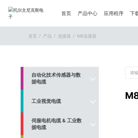
首页
产品中心
应用程序
下
首页
产品
连接器
M8连接器
自动化技术传感器与数
据电缆
M
工业视觉电缆
伺服电机电缆 & 工业数
据电缆