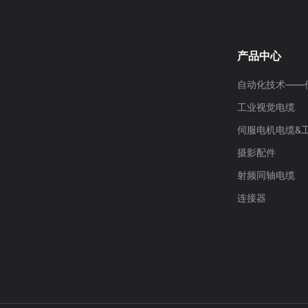
产品中心
自动化技术——
工业视觉电缆
伺服电机电缆&
摄影配件
射频同轴电缆
连接器